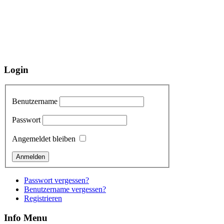
Login
Benutzername
Passwort
Angemeldet bleiben
Passwort vergessen?
Benutzername vergessen?
Registrieren
Info Menu